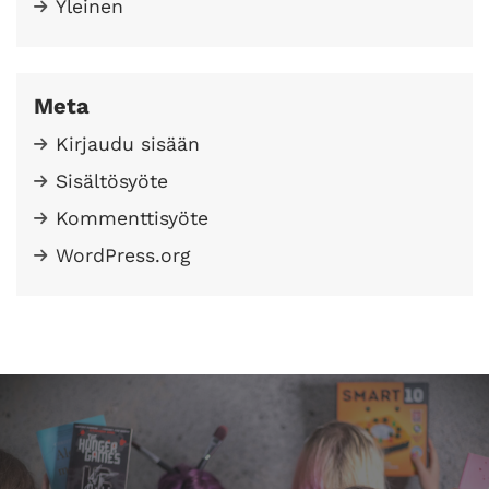
Yleinen
Meta
Kirjaudu sisään
Sisältösyöte
Kommenttisyöte
WordPress.org